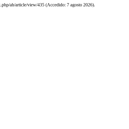
x.php/ah/article/view/435 (Accedido: 7 agosto 2026).