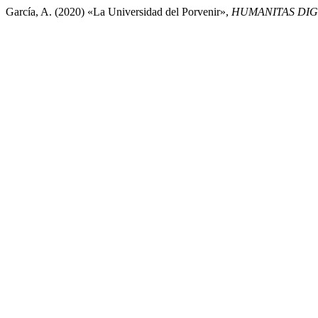
García, A. (2020) «La Universidad del Porvenir»,
HUMANITAS DIG