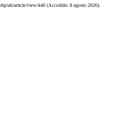
.php/ah/article/view/440 (Accedido: 8 agosto 2026).