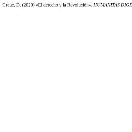
Graue, D. (2020) «El derecho y la Revolución»,
HUMANITAS DIGI