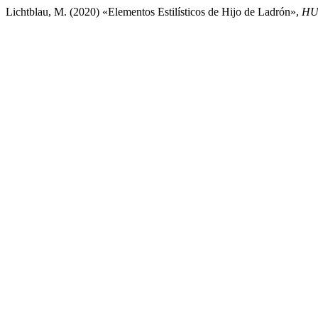
Lichtblau, M. (2020) «Elementos Estilísticos de Hijo de Ladrón»,
HU