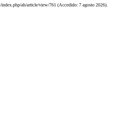
x/index.php/ah/article/view/761 (Accedido: 7 agosto 2026).