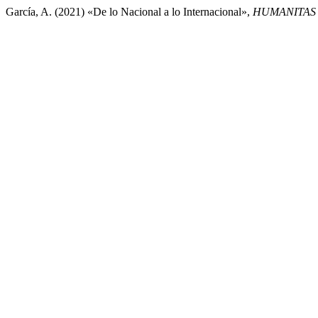
García, A. (2021) «De lo Nacional a lo Internacional»,
HUMANITAS 