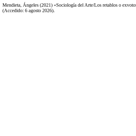
Mendieta, Ángeles (2021) «Sociología del Arte/Los retablos o exvoto
(Accedido: 6 agosto 2026).