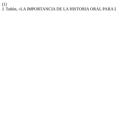
[1]
J. Tuñón, «LA IMPORTANCIA DE LA HISTORIA ORAL PARA