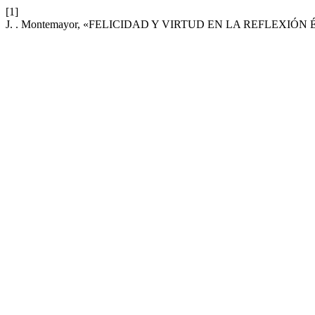
[1]
J. . Montemayor, «FELICIDAD Y VIRTUD EN LA REFLEXIÓN