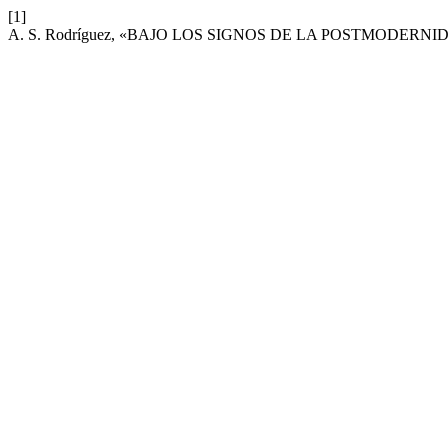
[1]
A. S. Rodríguez, «BAJO LOS SIGNOS DE LA POSTMODERNI