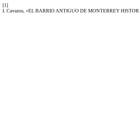
[1]
I. Cavazos, «EL BARRIO ANTIGUO DE MONTERREY HISTO