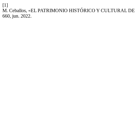
[1]
M. Ceballos, «EL PATRIMONIO HISTÓRICO Y CULTURAL 
660, jun. 2022.