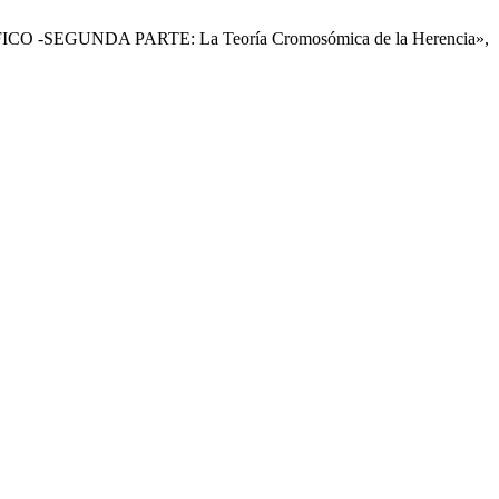
SEGUNDA PARTE: La Teoría Cromosómica de la Herencia»,