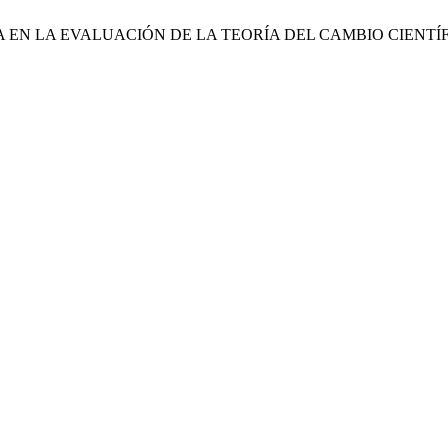
 EN LA EVALUACIÓN DE LA TEORÍA DEL CAMBIO CIENTÍFICO -