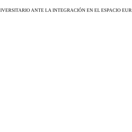
UNIVERSITARIO ANTE LA INTEGRACIÓN EN EL ESPACIO E