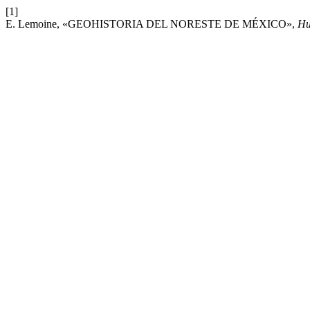
[1]
E. Lemoine, «GEOHISTORIA DEL NORESTE DE MÉXICO»,
Hu