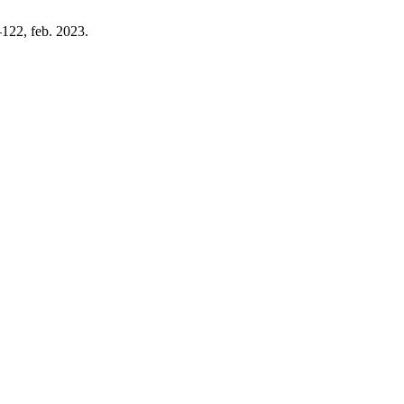
–122, feb. 2023.