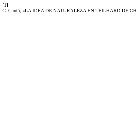
[1]
C. Cantú, «LA IDEA DE NATURALEZA EN TEILHARD DE C