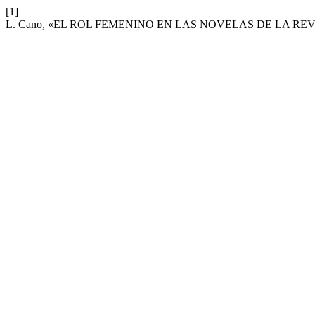
[1]
L. Cano, «EL ROL FEMENINO EN LAS NOVELAS DE LA R