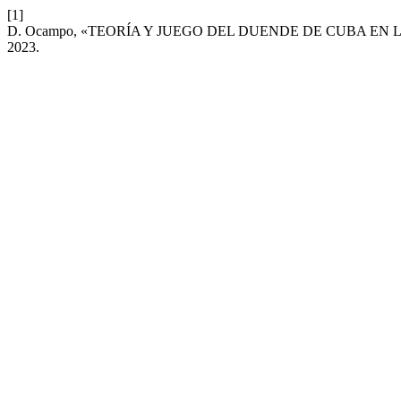
[1]
D. Ocampo, «TEORÍA Y JUEGO DEL DUENDE DE CUBA EN 
2023.