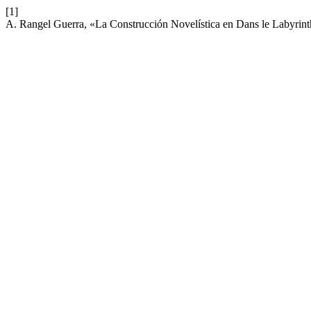
[1]
A. Rangel Guerra, «La Construcción Novelística en Dans le Labyrint