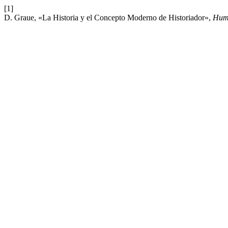
[1]
D. Graue, «La Historia y el Concepto Moderno de Historiador»,
Hum