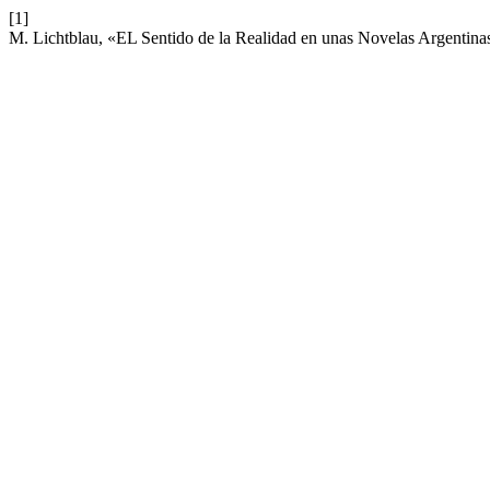
[1]
M. Lichtblau, «EL Sentido de la Realidad en unas Novelas Argentina