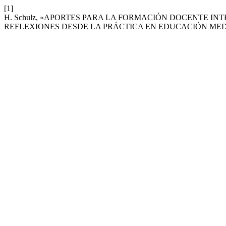
[1]
H. Schulz, «APORTES PARA LA FORMACIÓN DOCENTE IN
REFLEXIONES DESDE LA PRÁCTICA EN EDUCACIÓN MED