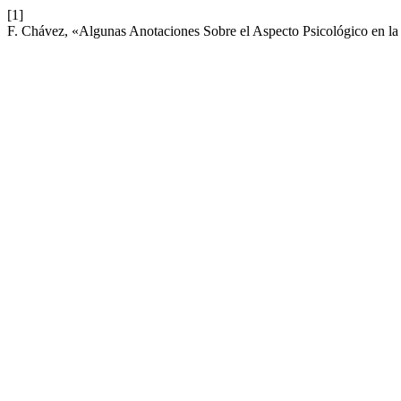
[1]
F. Chávez, «Algunas Anotaciones Sobre el Aspecto Psicológico en 