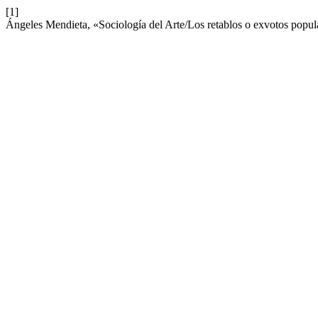
[1]
Ángeles Mendieta, «Sociología del Arte/Los retablos o exvotos popul