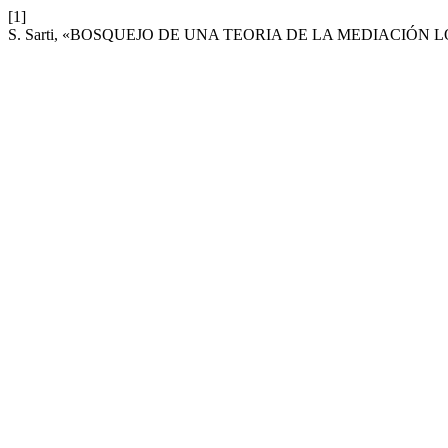
[1]
S. Sarti, «BOSQUEJO DE UNA TEORIA DE LA MEDIACIÓN 