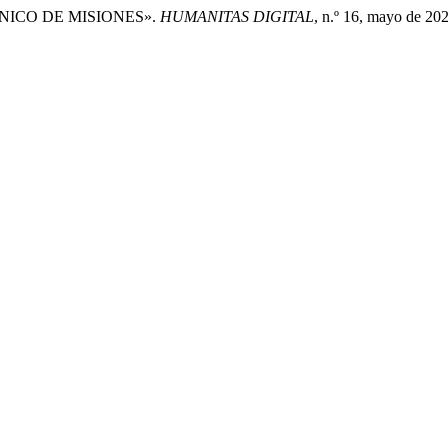
CNICO DE MISIONES».
HUMANITAS DIGITAL
, n.º 16, mayo de 20