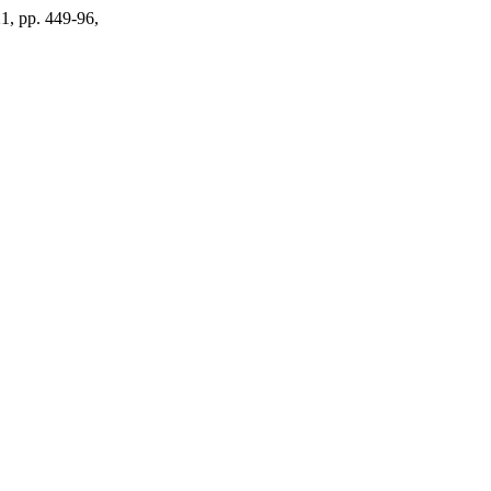
21, pp. 449-96,