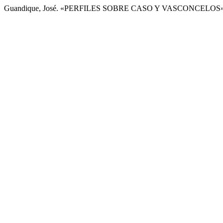
Guandique, José. «PERFILES SOBRE CASO Y VASCONCELOS