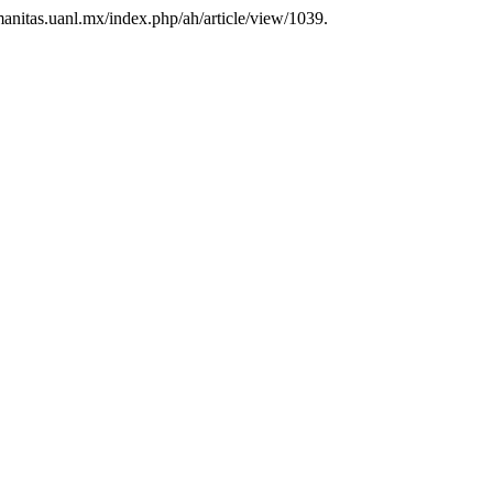
umanitas.uanl.mx/index.php/ah/article/view/1039.