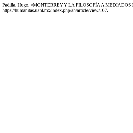
Padilla, Hugo. «MONTERREY Y LA FILOSOFÍA A MEDIADOS
https://humanitas.uanl.mx/index.php/ah/article/view/107.