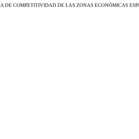
IA DE COMPETITIVIDAD DE LAS ZONAS ECONÓMICAS ESP