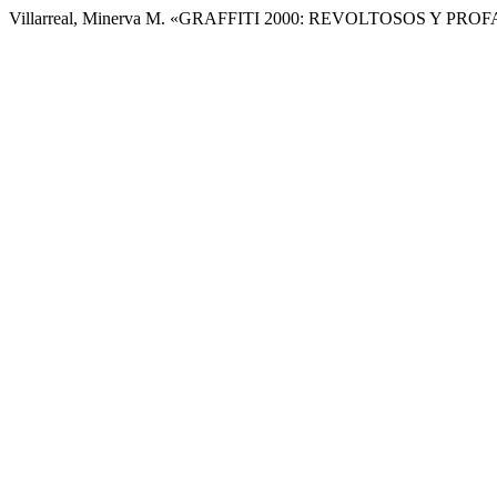
Villarreal, Minerva M. «GRAFFITI 2000: REVOLTOSOS Y PRO