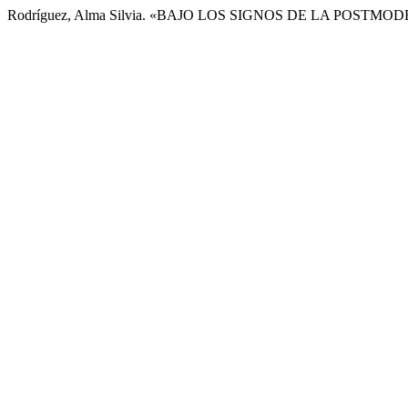
Rodríguez, Alma Silvia. «BAJO LOS SIGNOS DE LA POSTM