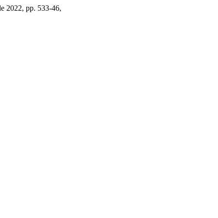
de 2022, pp. 533-46,