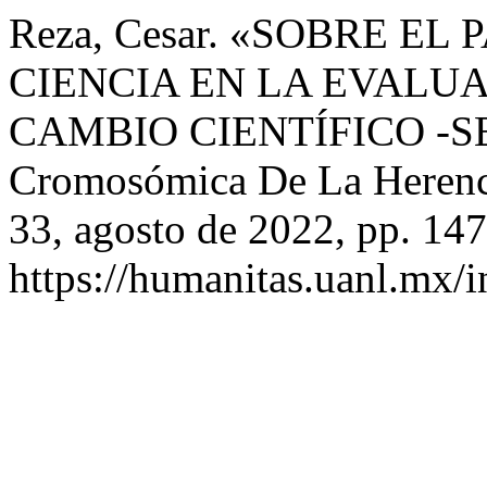
Reza, Cesar. «SOBRE EL
CIENCIA EN LA EVALUA
CAMBIO CIENTÍFICO -SE
Cromosómica De La Heren
33, agosto de 2022, pp. 147
https://humanitas.uanl.mx/i