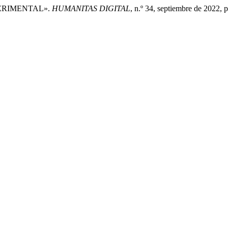
PERIMENTAL».
HUMANITAS DIGITAL
, n.º 34, septiembre de 2022, 