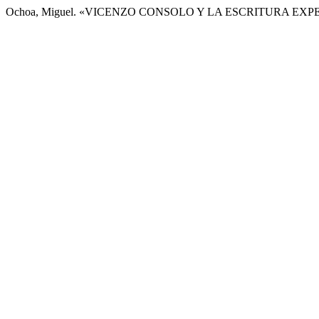
Ochoa, Miguel. «VICENZO CONSOLO Y LA ESCRITURA EX