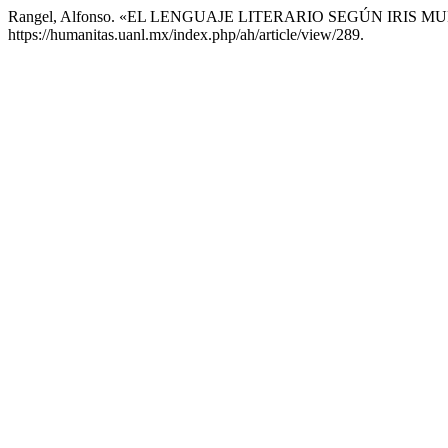
Rangel, Alfonso. «EL LENGUAJE LITERARIO SEGÚN IRIS 
https://humanitas.uanl.mx/index.php/ah/article/view/289.