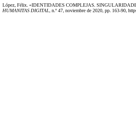
López, Félix. «IDENTIDADES COMPLEJAS. SINGULARIDA
HUMANITAS DIGITAL
, n.º 47, noviembre de 2020, pp. 163-90, http