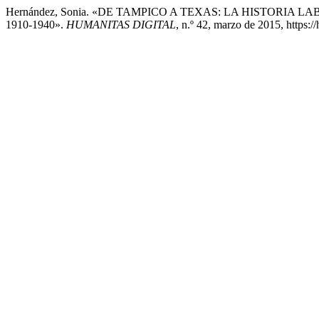
Hernández, Sonia. «DE TAMPICO A TEXAS: LA HISTORI
1910-1940».
HUMANITAS DIGITAL
, n.º 42, marzo de 2015, https:/