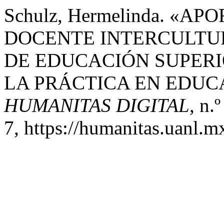
Schulz, Hermelinda. «
DOCENTE INTERCULTUR
DE EDUCACIÓN SUPERI
LA PRÁCTICA EN EDUC
HUMANITAS DIGITAL
, n.
7, https://humanitas.uanl.m