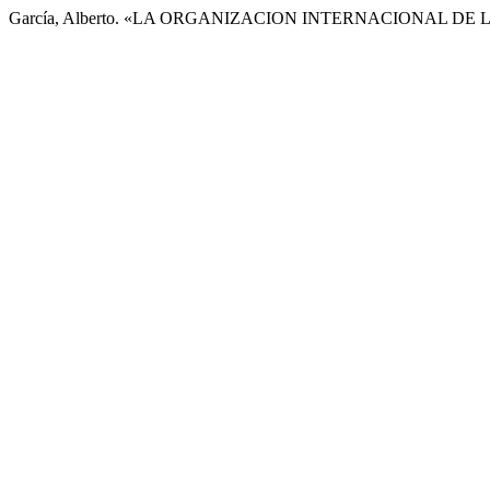
García, Alberto. «LA ORGANIZACION INTERNACIONAL DE 