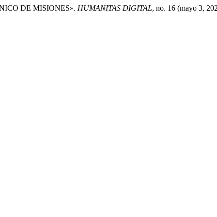
CNICO DE MISIONES».
HUMANITAS DIGITAL
, no. 16 (mayo 3, 20