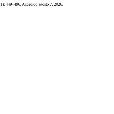
21): 449–496. Accedido agosto 7, 2026.