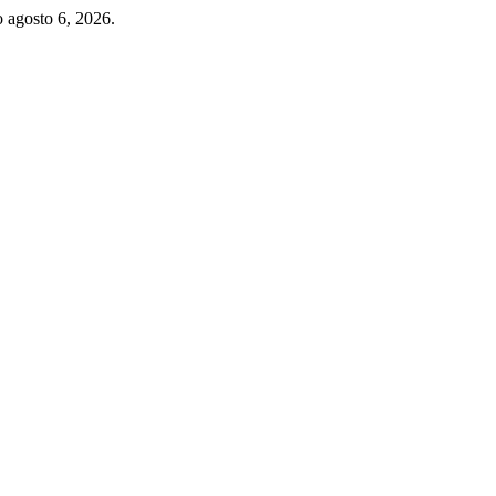
o agosto 6, 2026.