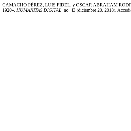
CAMACHO PÉREZ, LUIS FIDEL, y OSCAR ABRAHAM ROD
1920».
HUMANITAS DIGITAL
, no. 43 (diciembre 20, 2018). Accedi