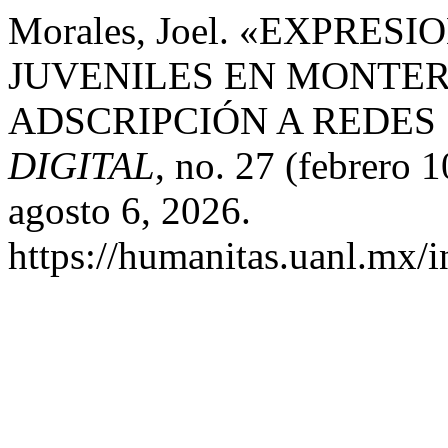
Morales, Joel. «EXPRES
JUVENILES EN MONTER
ADSCRIPCIÓN A REDES
DIGITAL
, no. 27 (febrero 
agosto 6, 2026.
https://humanitas.uanl.mx/i