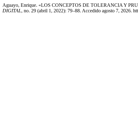
Aguayo, Enrique. «LOS CONCEPTOS DE TOLERANCIA Y P
DIGITAL
, no. 29 (abril 1, 2022): 79–88. Accedido agosto 7, 2026. h