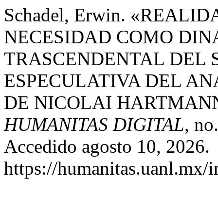
Schadel, Erwin. «REALI
NECESIDAD COMO DIN
TRASCENDENTAL DEL 
ESPECULATIVA DEL ANÁ
DE NICOLAI HARTMAN
HUMANITAS DIGITAL
, no
Accedido agosto 10, 2026.
https://humanitas.uanl.mx/i