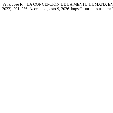
Vega, José R. «LA CONCEPCIÓN DE LA MENTE HUMANA EN
2022): 201–236. Accedido agosto 9, 2026. https://humanitas.uanl.mx/