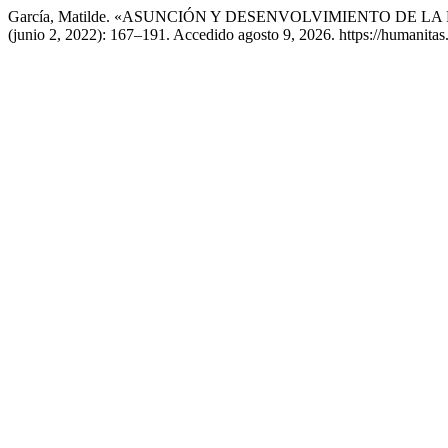
García, Matilde. «ASUNCIÓN Y DESENVOLVIMIENTO DE L
(junio 2, 2022): 167–191. Accedido agosto 9, 2026. https://humanitas