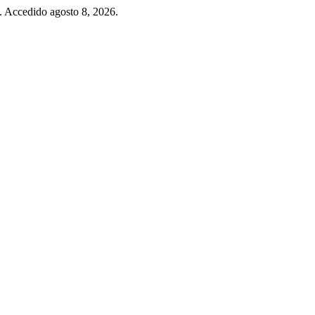
5. Accedido agosto 8, 2026.