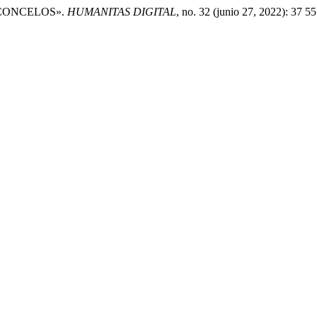
ASCONCELOS».
HUMANITAS DIGITAL
, no. 32 (junio 27, 2022): 37 5