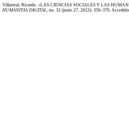
Villarreal, Ricardo. «LAS CIENCIAS SOCIALES Y LAS 
HUMANITAS DIGITAL
, no. 32 (junio 27, 2022): 359–370. Accedido