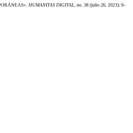
MPORÁNEAS».
HUMANITAS DIGITAL
, no. 38 (julio 26, 2023): 9–