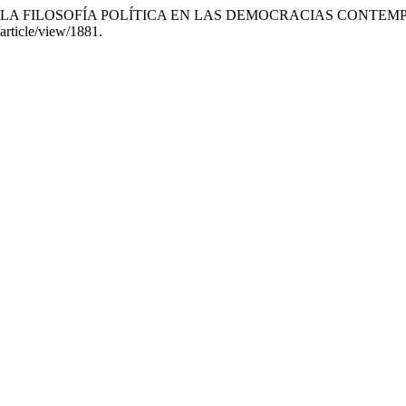
D DE LA FILOSOFÍA POLÍTICA EN LAS DEMOCRACIAS CONTE
article/view/1881.