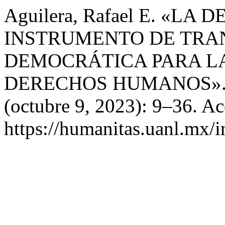
Aguilera, Rafael E. «L
INSTRUMENTO DE TRA
DEMOCRÁTICA PARA LA
DERECHOS HUMANOS»
(octubre 9, 2023): 9–36. A
https://humanitas.uanl.mx/i